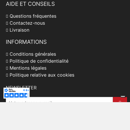
AIDE ET CONSEILS
Questions fréquentes
Contactez-nous
Livraison
INFORMATIONS
Conditions générales
Politique de confidentialité
Mentions légales
Politique relative aux cookies
NEWSLETTER
J'accepte les conditions générales et la politique de
confidentialité