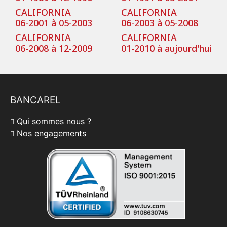
CALIFORNIA
CALIFORNIA
06-2001 à 05-2003
06-2003 à 05-2008
CALIFORNIA
CALIFORNIA
06-2008 à 12-2009
01-2010 à aujourd'hui
BANCAREL
Qui sommes nous ?
Nos engagements